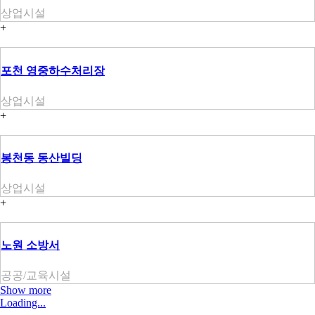
상업시설
+
포천 영중하수처리장
상업시설
+
봉천동 동산빌딩
상업시설
+
노원 소방서
공공/교육시설
Show more
Loading...