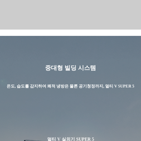
중대형 빌딩 시스템
온도, 습도를 감지하여 쾌적 냉방은 물론 공기청정까지, 멀티 V SUPER 5
멀티 V 실외기 SUPER 5