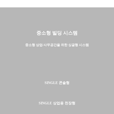
중소형 빌딩 시스템
중소형 상업/사무공간을 위한 싱글형 시스템
SINGLE 콘솔형
SINGLE 상업용 천장형