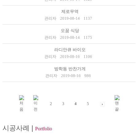
제로무역
관리자
2019-08-14
1137
오꿈 식당
관리자
2019-08-14
1175
라디안큐 바이오
관리자
2019-08-16
1106
방학동 반찬가게
관리자
2019-08-16
986
2
3
4
5
시공사례
|
Portfolio