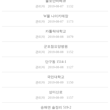
불로만바베큐
관리자
2019-08-07
1132
W몰 나이키매장
관리자
2019-08-07
1173
카톨릭대학교
관리자
2019-08-08
1079
군포참요양병원
관리자
2019-08-08
1152
단구동 1514-1
관리자
2019-08-08
1127
국민대학교
관리자
2019-08-09
1150
성미산로
관리자
2019-08-09
1157
송해면 솔정리 519-2