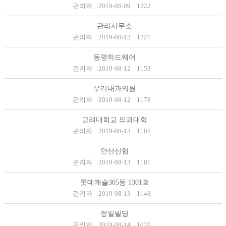
관리자
2019-08-09
1222
관리사무소
관리자
2019-08-12
1221
동명하드웨어
관리자
2019-08-12
1153
우리내과의원
관리자
2019-08-12
1178
고려대학교 의과대학
관리자
2019-08-13
1105
안산신협
관리자
2019-08-13
1181
롯데캐슬305동 1301호
관리자
2019-08-13
1148
정일빌딩
관리자
2019-08-14
1029