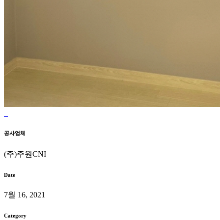
공사업체
(주)주원CNI
Date
7월 16, 2021
Category