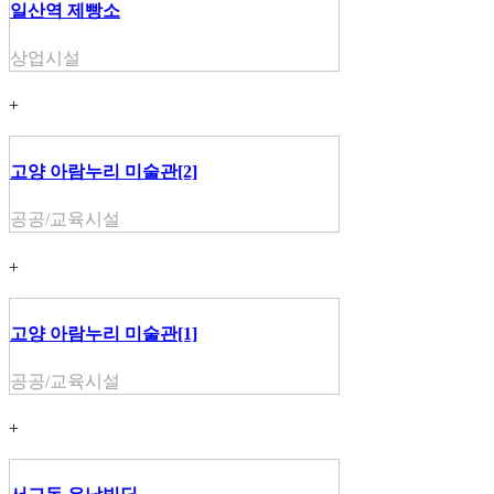
일산역 제빵소
상업시설
+
고양 아람누리 미술관[2]
공공/교육시설
+
고양 아람누리 미술관[1]
공공/교육시설
+