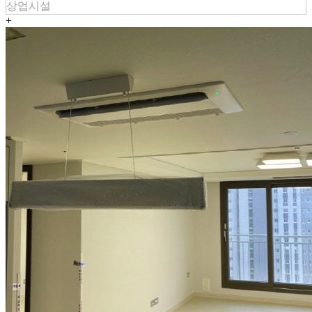
상업시설
+